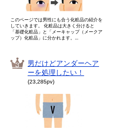
このページでは男性にも合う化粧品の紹介を
していきます。 化粧品は大きく分けると
「基礎化粧品」と「メーキャップ（メークア
ップ）化粧品」に分かれます。...
男だけどアンダーヘア
ーを処理したい！
(23,285pv)