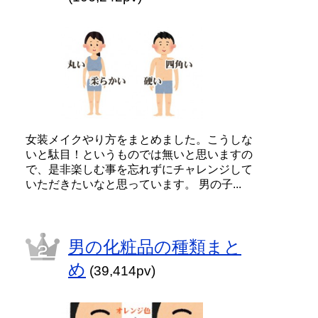
女装メイクやり方をまとめました。こうしな
いと駄目！というものでは無いと思いますの
で、是非楽しむ事を忘れずにチャレンジして
いただきたいなと思っています。 男の子...
男の化粧品の種類まと
め
(39,414pv)