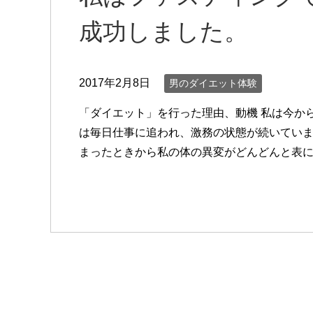
成功しました。
2017年2月8日
男のダイエット体験
「ダイエット」を行った理由、動機 私は今か
は毎日仕事に追われ、激務の状態が続いてい
まったときから私の体の異変がどんどんと表