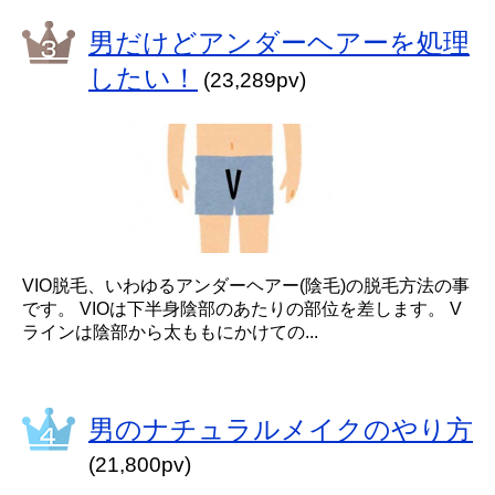
男だけどアンダーヘアーを処理
したい！
(23,289pv)
VIO脱毛、いわゆるアンダーヘアー(陰毛)の脱毛方法の事
です。 VIOは下半身陰部のあたりの部位を差します。 V
ラインは陰部から太ももにかけての...
男のナチュラルメイクのやり方
(21,800pv)