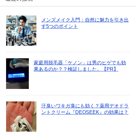
メンズメイク入門：自然に魅力を引き出
す5つのポイント
家庭用脱毛器「ケノン」は男のヒゲでも効
果あるのか？？検証しました。【PR】
汗臭いワキガ臭にも効く？薬用デオドラ
ントクリーム『DEOSEEK』の効果は？