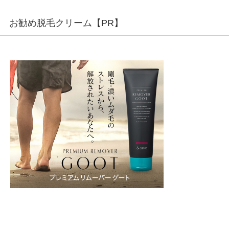
お勧め脱毛クリーム【PR】