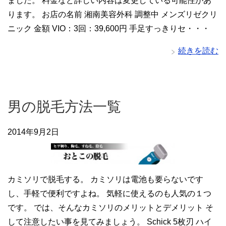
ました。 料金など詳しい内容は変更している可能性があ
ります。 お店の名前 湘南美容外科 調整中 メンズリゼクリ
ニック 金額 VIO：3回：39,600円 手足すっきりセ・・・
続きを読む
男の脱毛方法一覧
2014年9月2日
カミソリで脱毛する。 カミソリは電池も要らないです
し、手軽で便利ですよね。 気軽に使えるのも人気の１つ
です。 では、そんなカミソリのメリットとデメリット そ
して注意したい事を見てみましょう。 Schick 5枚刃 ハイ