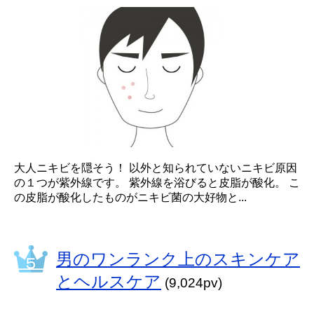
大人ニキビを隠そう！ 以外と知られていないニキビ原因
の１つが紫外線です。 紫外線を浴びると皮脂が酸化。 こ
の皮脂が酸化したものがニキビ菌の大好物と...
男のワンランク上のスキンケア
とヘルスケア
(9,024pv)