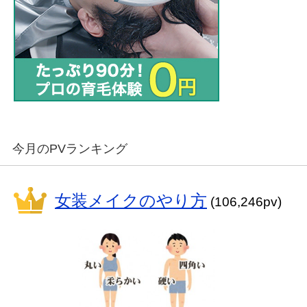
今月のPVランキング
女装メイクのやり方
(106,246pv)